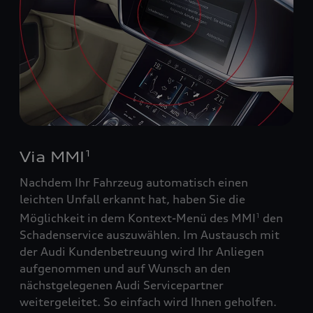
Via MMI
1
Nachdem Ihr Fahrzeug automatisch einen
leichten Unfall erkannt hat, haben Sie die
Möglichkeit in dem Kontext-Menü des MMI
den
1
Schadenservice auszuwählen. Im Austausch mit
der Audi Kundenbetreuung wird Ihr Anliegen
aufgenommen und auf Wunsch an den
nächstgelegenen Audi Servicepartner
weitergeleitet. So einfach wird Ihnen geholfen.