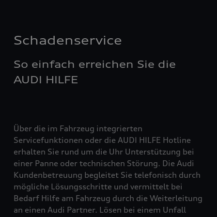
Schadenservice
So einfach erreichen Sie die
AUDI HILFE
Über die im Fahrzeug integrierten
Servicefunktionen oder die AUDI HILFE Hotline
erhalten Sie rund um die Uhr Unterstützung bei
einer Panne oder technischen Störung. Die Audi
Kundenbetreuung begleitet Sie telefonisch durch
mögliche Lösungsschritte und vermittelt bei
Bedarf Hilfe am Fahrzeug durch die Weiterleitung
an einen Audi Partner. Lösen bei einem Unfall