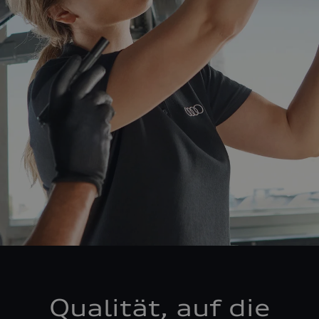
Qualität, auf die