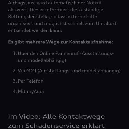
Airbags aus, wird automatisch der Notruf
aktiviert. Dieser informiert die zuständige
Rettungsleitstelle, sodass externe Hilfe
organisiert und möglichst schnell zum Unfallort
entsendet werden kann.
Es gibt mehrere Wege zur Kontaktaufnahme:
Über den Online Pannenruf (Ausstattungs-
und modellabhängig)
Via MMI (Ausstattungs- und modellabhängig)
Per Telefon
Mit myAudi
Im Video: Alle Kontaktwege
zum Schadenservice erklärt