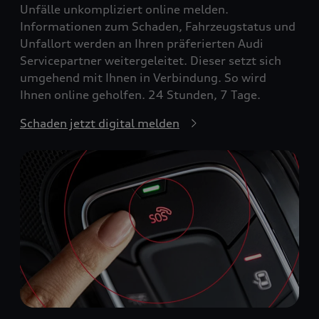
Unfälle unkompliziert online melden.
Informationen zum Schaden, Fahrzeugstatus und
Unfallort werden an Ihren präferierten Audi
Servicepartner weitergeleitet. Dieser setzt sich
umgehend mit Ihnen in Verbindung. So wird
Ihnen online geholfen. 24 Stunden, 7 Tage.
Schaden jetzt digital melden