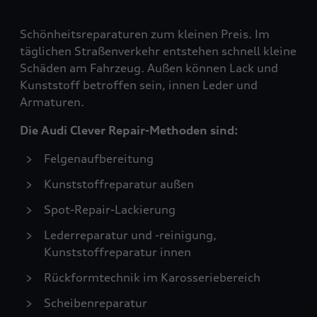
Schönheitsreparaturen zum kleinen Preis. Im
täglichen Straßenverkehr entstehen schnell kleine
Schäden am Fahrzeug. Außen können Lack und
Kunststoff betroffen sein, innen Leder und
Armaturen.
Die Audi Clever Repair-Methoden sind:
Felgenaufbereitung
Kunststoffreparatur außen
Spot-Repair-Lackierung
Lederreparatur und -reinigung,
Kunststoffreparatur innen
Rückformtechnik im Karosseriebereich
Scheibenreparatur