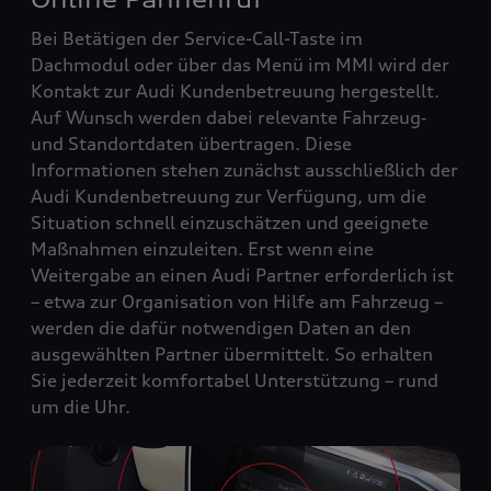
Bei Betätigen der Service-Call-Taste im
Dachmodul oder über das Menü im MMI wird der
Kontakt zur Audi Kundenbetreuung hergestellt.
Auf Wunsch werden dabei relevante Fahrzeug‑
und Standortdaten übertragen. Diese
Informationen stehen zunächst ausschließlich der
Audi Kundenbetreuung zur Verfügung, um die
Situation schnell einzuschätzen und geeignete
Maßnahmen einzuleiten. Erst wenn eine
Weitergabe an einen Audi Partner erforderlich ist
– etwa zur Organisation von Hilfe am Fahrzeug –
werden die dafür notwendigen Daten an den
ausgewählten Partner übermittelt. So erhalten
Sie jederzeit komfortabel Unterstützung – rund
um die Uhr.