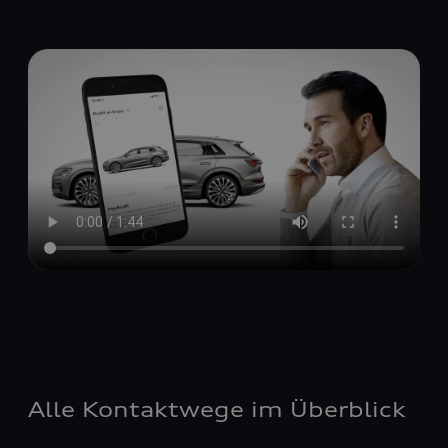
Alle Kontaktwege im Überblick