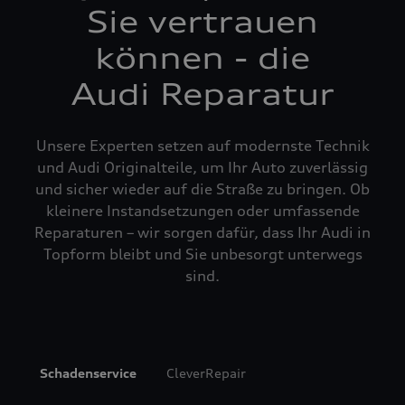
Sie vertrauen
können - die
Audi Reparatur
Unsere Experten setzen auf modernste Technik
und Audi Originalteile, um Ihr Auto zuverlässig
und sicher wieder auf die Straße zu bringen. Ob
kleinere Instandsetzungen oder umfassende
Reparaturen – wir sorgen dafür, dass Ihr Audi in
Topform bleibt und Sie unbesorgt unterwegs
sind.
Schadenservice
CleverRepair