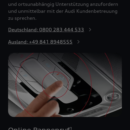
und ortsunabhängig Unterstützung anzufordern
und unmittelbar mit der Audi Kundenbetreuung
zu sprechen.
Deutschland: 0800 283 444 533
Ausland: +49 841 8948555
Online Pannenruf
1