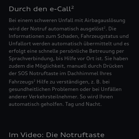
Durch den e-Call
2
Bei einem schweren Unfall mit Airbagauslösung
wird der Notruf automatisch ausgelöst
. Die
2
Informationen zum Schaden, Fahrzeugstatus und
Unfallort werden automatisch übermittelt und es
erfolgt eine schnelle persönliche Betreuung per
Sprachverbindung, bis Hilfe vor Ort ist. Sie haben
zudem die Möglichkeit, manuell durch Drücken
der SOS Notruftaste im Dachhimmel Ihres
Fahrzeugs
Hilfe zu verständigen, z. B. bei
2
gesundheitlichen Problemen oder bei Unfällen
anderer Verkehrsteilnehmer. So wird Ihnen
automatisch geholfen. Tag und Nacht.
Im Video: Die Notruftaste