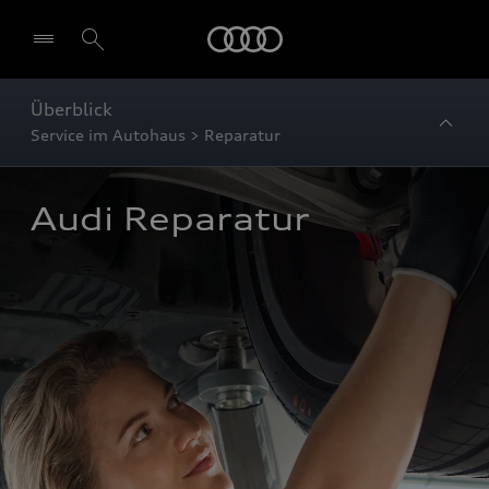
Startseite
Überblick
Service im Autohaus > Reparatur
Audi Reparatur