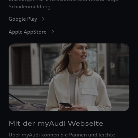
Schadenmeldung.
Google Play
Apple AppStore
Mit der myAudi Webseite
Über myAudi können Sie Pannen und leichte