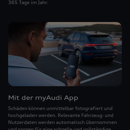
365 Tage im Jahr.
Mit der myAudi App
Schäden können unmittelbar fotografiert und
hochgeladen werden. Relevante Fahrzeug‑ und
Nutzerdaten werden automatisch übernommen
und sorgen für eine schnelle und vollständige