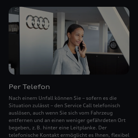
Per Telefon
Nach einem Unfall können Sie – sofern es die
Situation zulässt – den Service Call telefonisch
auslösen, auch wenn Sie sich vom Fahrzeug
entfernen und an einen weniger gefährdeten Ort
begeben, z. B. hinter eine Leitplanke. Der
telefonische Kontakt ermöglicht es Ihnen, flexibel