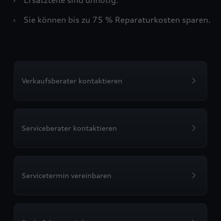
›
Sie können bis zu 75 % Reparaturkosten sparen.
Verkaufsberater kontaktieren
Serviceberater kontaktieren
Servicetermin vereinbaren